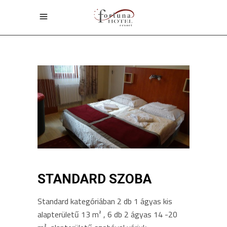
STANDARD SZOBA
Standard kategóriában 2 db 1 ágyas kis
alapterületű 13 m² , 6 db 2 ágyas 14 -20