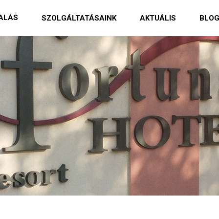
ALÁS
SZOLGÁLTATÁSAINK
AKTUÁLIS
BLO