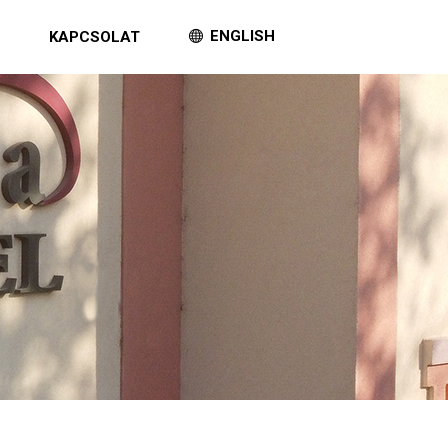
ENGLISH
G
KAPCSOLAT