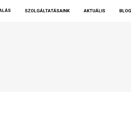
ALÁS
SZOLGÁLTATÁSAINK
AKTUÁLIS
BLO