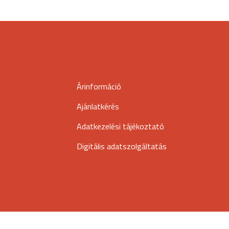
Árinformáció
Ajánlatkérés
Adatkezelési tájékoztató
Digitális adatszolgáltatás