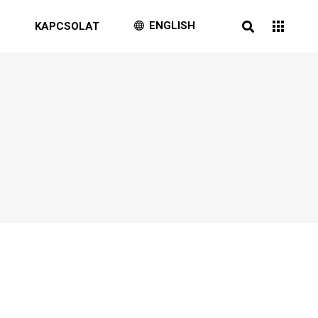
ENGLISH
G
KAPCSOLAT