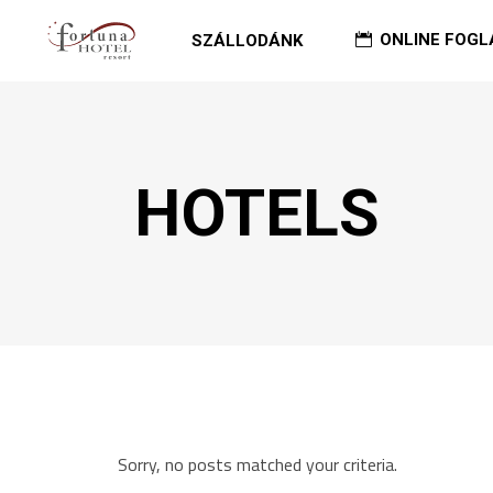
ONLINE FOGL
SZÁLLODÁNK
HOTELS
Sorry, no posts matched your criteria.