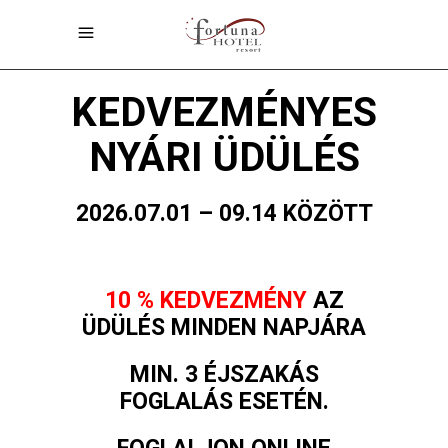
KEDVEZMÉNYES
NYÁRI ÜDÜLÉS
2026.07.01 – 09.14 KÖZÖTT
10 % KEDVEZMÉNY
AZ
ÜDÜLÉS MINDEN NAPJÁRA
MIN. 3 ÉJSZAKÁS
FOGLALÁS ESETÉN.