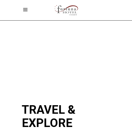
TRAVEL &
EXPLORE