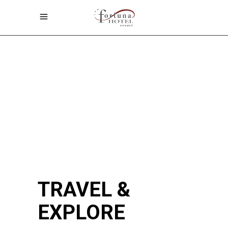
TRAVEL &
EXPLORE