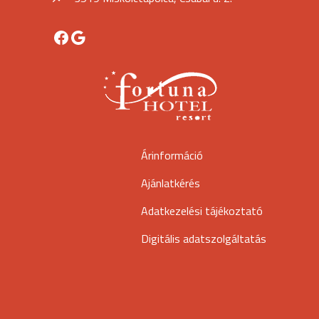
Facebook
Google
Árinformáció
Ajánlatkérés
Adatkezelési tájékoztató
Digitális adatszolgáltatás