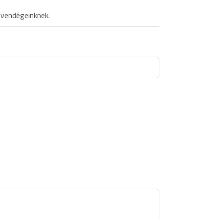
 vendégeinknek.