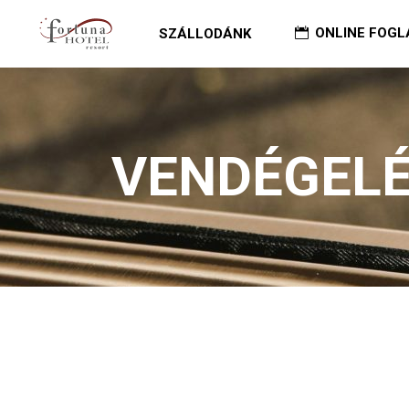
ONLINE FOGL
SZÁLLODÁNK
VENDÉGEL