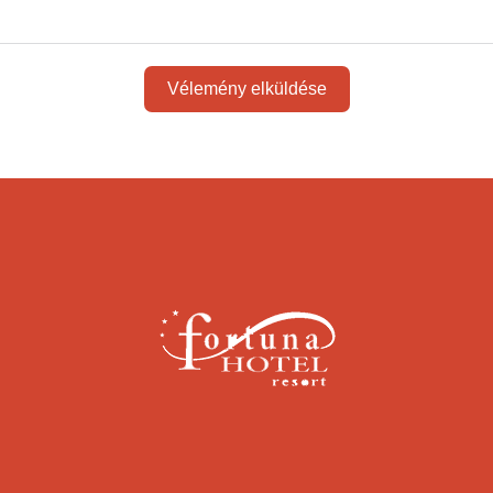
Vélemény elküldése