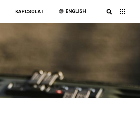
ENGLISH
G
KAPCSOLAT