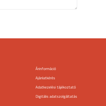
Árinformáció
Ajánlatkérés
Adatkezelési tájékoztató
Digitális adatszolgáltatás