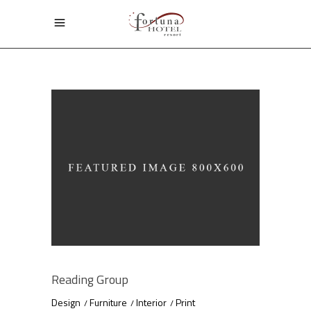
Reading Group
Design
Furniture
Interior
Print