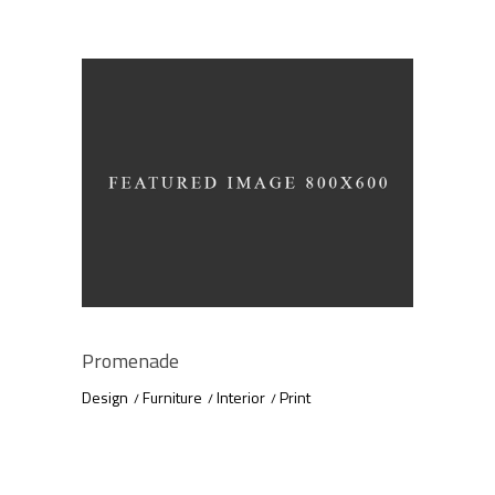
Promenade
Design
Furniture
Interior
Print