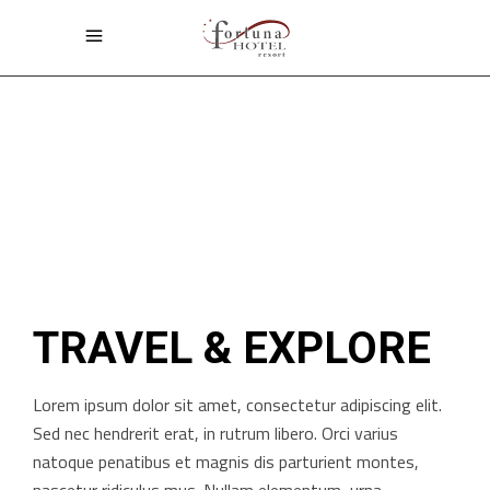
TRAVEL & EXPLORE
Lorem ipsum dolor sit amet, consectetur adipiscing elit.
Sed nec hendrerit erat, in rutrum libero. Orci varius
natoque penatibus et magnis dis parturient montes,