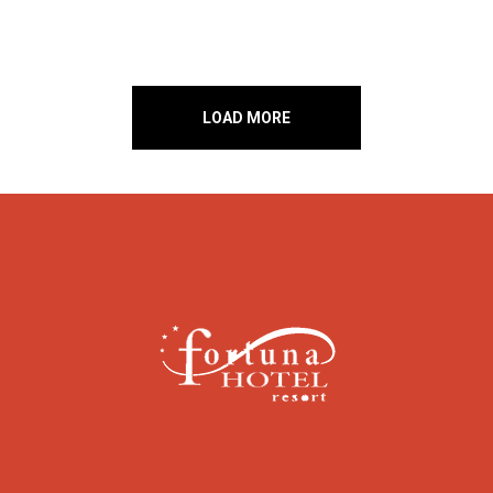
LOAD MORE