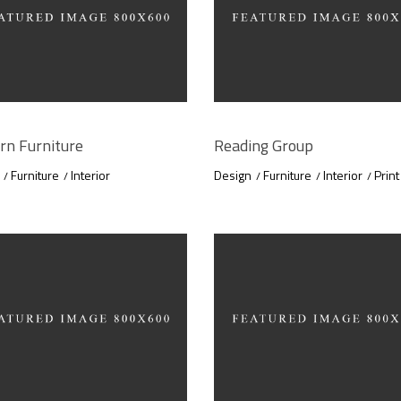
n Furniture
Reading Group
Furniture
Interior
Design
Furniture
Interior
Print