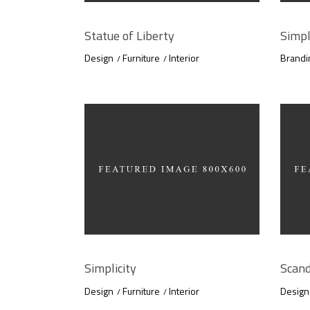
Statue of Liberty
Simpl
Design
Furniture
Interior
Brandi
Simplicity
Scand
Design
Furniture
Interior
Design