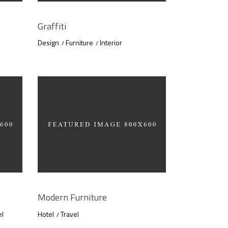
Graffiti
Design
Furniture
Interior
Modern Furniture
el
Hotel
Travel