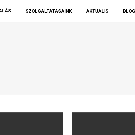
ALÁS
SZOLGÁLTATÁSAINK
AKTUÁLIS
BLO