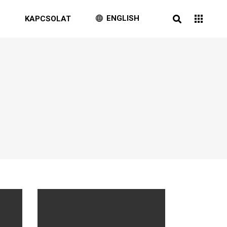
ENGLISH
G
KAPCSOLAT