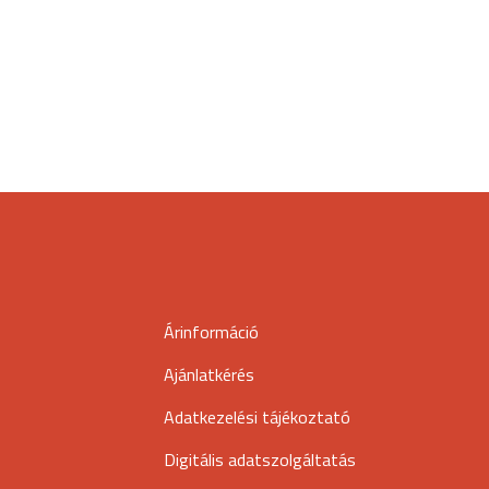
Árinformáció
Ajánlatkérés
Adatkezelési tájékoztató
Digitális adatszolgáltatás