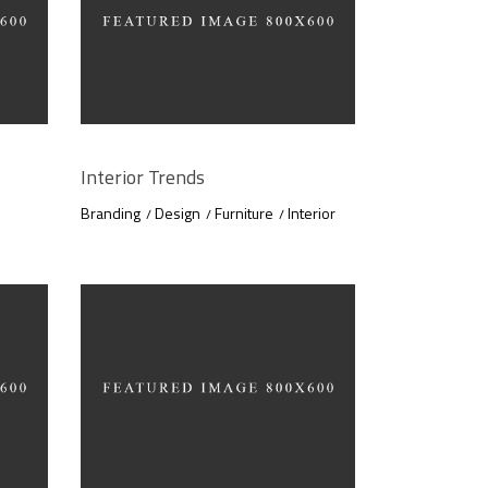
Interior Trends
Branding
Design
Furniture
Interior