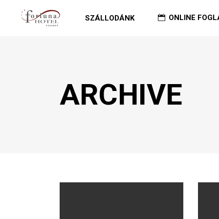
ONLINE FOGL
SZÁLLODÁNK
ARCHIVE